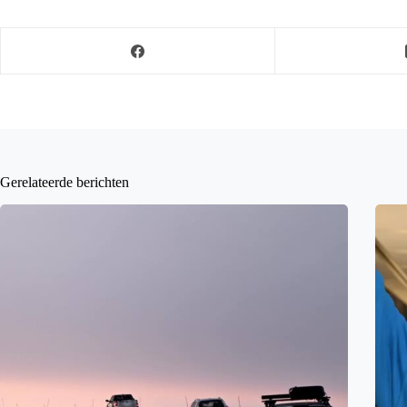
Gerelateerde berichten