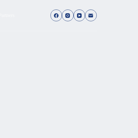
Partners