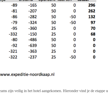
eams zijn veilig in het hotel aangekomen. Hieronder vind je de etappe ui