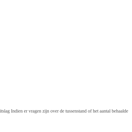
tslag Indien er vragen zijn over de tussenstand of het aantal behaalde