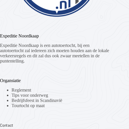
Expeditie Noordkaap
Expeditie Noordkaap is een autotoertocht, bij een
autotoertocht zal iedereen zich moeten houden aan de lokale
verkeersregels en dit zal dus ook zwaar meetellen in de
puntentelling.
Organsiatie
Reglement
Tips voor onderweg
Bedrijfsfeest in Scandinavië
Tourtocht op maat
Contact