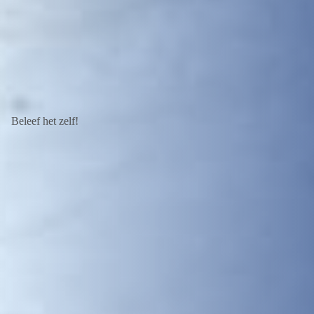
Beleef het zelf!