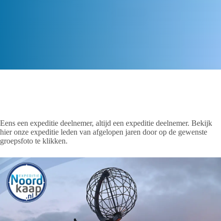
Eens een expeditie deelnemer, altijd een expeditie deelnemer. Bekijk
hier onze expeditie leden van afgelopen jaren door op de gewenste
groepsfoto te klikken.