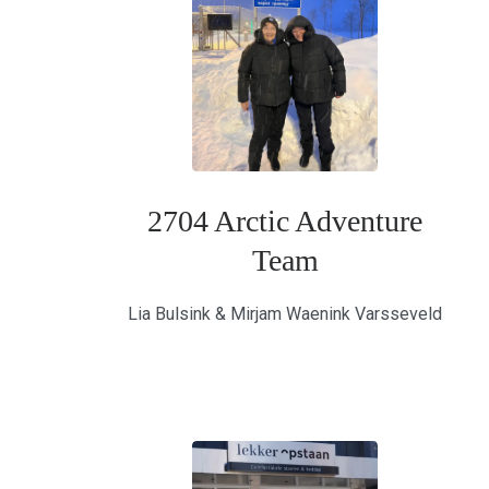
2704 Arctic Adventure
Team
Lia Bulsink & Mirjam Waenink Varsseveld