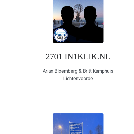
2701 IN1KLIK.NL
Arian Bloemberg & Britt Kamphuis
Lichtenvoorde