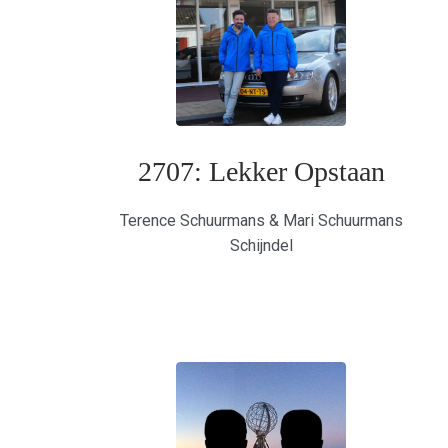
2707: Lekker Opstaan
Terence Schuurmans & Mari Schuurmans
Schijndel