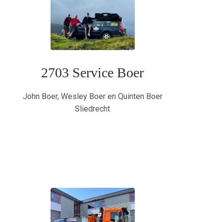
2703 Service Boer
John Boer, Wesley Boer en Quinten Boer
Sliedrecht