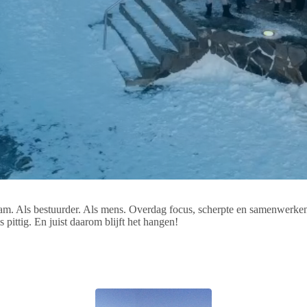
m. Als bestuurder. Als mens. Overdag focus, scherpte en samenwerken. 
pittig. En juist daarom blijft het hangen!