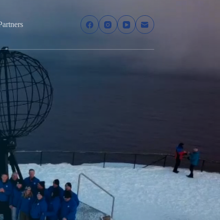
Partners