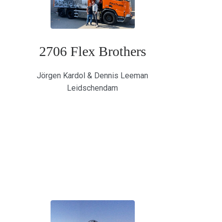
2706 Flex Brothers
Jörgen Kardol & Dennis Leeman
Leidschendam