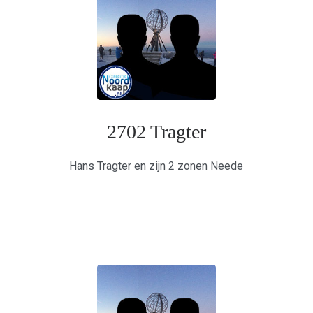
2702 Tragter
Hans Tragter en zijn 2 zonen Neede