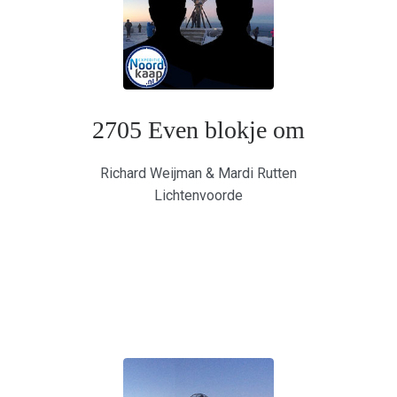
2705 Even blokje om
Richard Weijman & Mardi Rutten
Lichtenvoorde