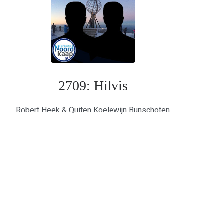
2709: Hilvis
Robert Heek & Quiten Koelewijn Bunschoten