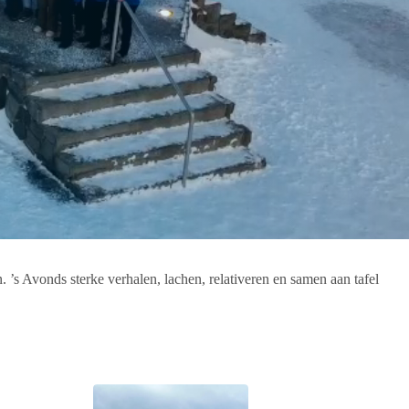
’s Avonds sterke verhalen, lachen, relativeren en samen aan tafel