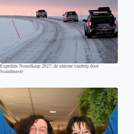
Expeditie Noordkaap 2027: de ultieme roadtrip door
Scandinavië