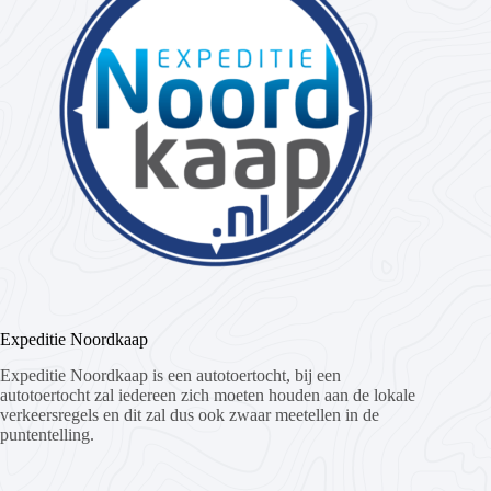
Expeditie Noordkaap
Expeditie Noordkaap is een autotoertocht, bij een
autotoertocht zal iedereen zich moeten houden aan de lokale
verkeersregels en dit zal dus ook zwaar meetellen in de
puntentelling.