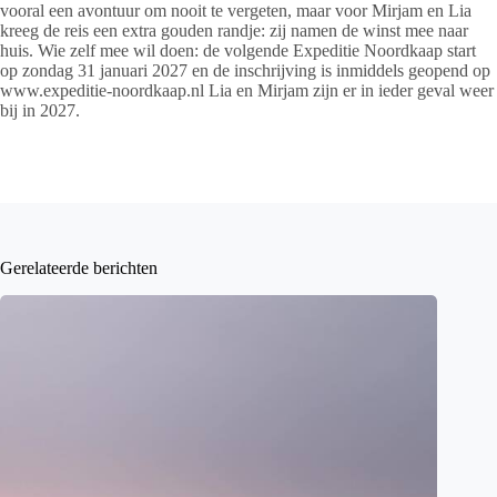
vooral een avontuur om nooit te vergeten, maar voor Mirjam en Lia
kreeg de reis een extra gouden randje: zij namen de winst mee naar
huis. Wie zelf mee wil doen: de volgende Expeditie Noordkaap start
op zondag 31 januari 2027 en de inschrijving is inmiddels geopend op
www.expeditie-noordkaap.nl
Lia en Mirjam zijn er in ieder geval weer
bij in 2027.
Gerelateerde berichten