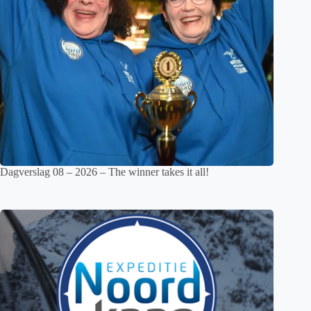
Dagverslag 08 – 2026 – The winner takes it all!