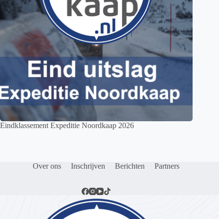
Eindklassement Expeditie Noordkaap 2026
Over ons
Inschrijven
Berichten
Partners