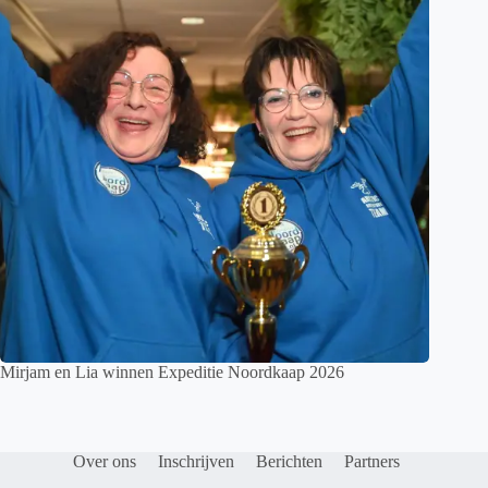
Mirjam en Lia winnen Expeditie Noordkaap 2026
Over ons
Inschrijven
Berichten
Partners