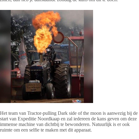
Het team van Tractor-pulling Dark side of the moon is aanwezig bij de
start van Expeditie Noordkaap en zal iedereen de kans geven om deze
immense machine van dichtbij te bewonderen. Natuurlijk is er ook
ruimte om een selfie te maken met dit apparaat.