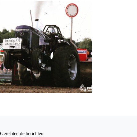
Gerelateerde berichten