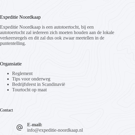
Expeditie Noordkaap
Expeditie Noordkaap is een autotoertocht, bij een
autotoertocht zal iedereen zich moeten houden aan de lokale
verkeersregels en dit zal dus ook zwaar meetellen in de
puntentelling.
Organsiatie
Reglement
Tips voor onderweg
Bedrijfsfeest in Scandinavië
Tourtocht op maat
Contact
E-mail:
info@expeditie-noordkaap.nl