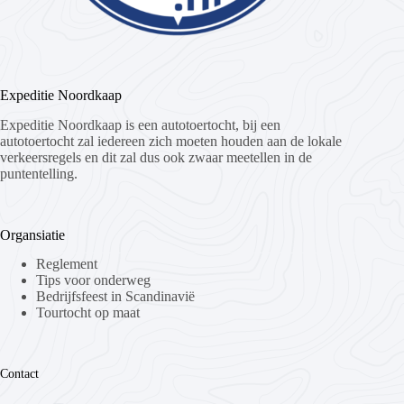
Expeditie Noordkaap
Expeditie Noordkaap is een autotoertocht, bij een
autotoertocht zal iedereen zich moeten houden aan de lokale
verkeersregels en dit zal dus ook zwaar meetellen in de
puntentelling.
Organsiatie
Reglement
Tips voor onderweg
Bedrijfsfeest in Scandinavië
Tourtocht op maat
Contact