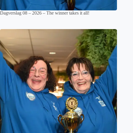
Dagverslag 08 – 2026 – The winner takes it all!