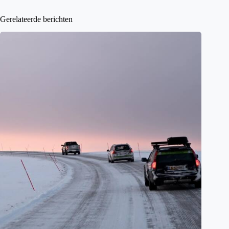
Gerelateerde berichten