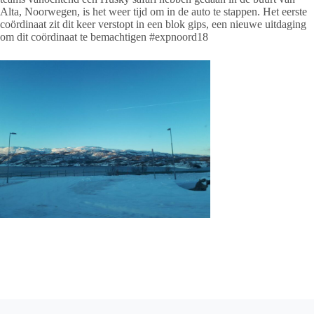
Alta, Noorwegen, is het weer tijd om in de auto te stappen. Het eerste
coördinaat zit dit keer verstopt in een blok gips, een nieuwe uitdaging
om dit coördinaat te bemachtigen #expnoord18