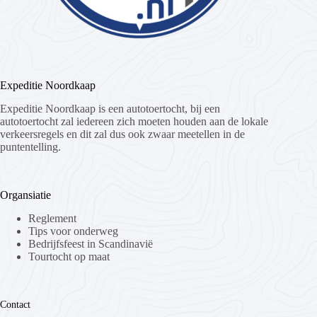
Expeditie Noordkaap
Expeditie Noordkaap is een autotoertocht, bij een
autotoertocht zal iedereen zich moeten houden aan de lokale
verkeersregels en dit zal dus ook zwaar meetellen in de
puntentelling.
Organsiatie
Reglement
Tips voor onderweg
Bedrijfsfeest in Scandinavië
Tourtocht op maat
Contact