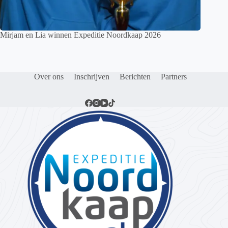
Mirjam en Lia winnen Expeditie Noordkaap 2026
Over ons
Inschrijven
Berichten
Partners