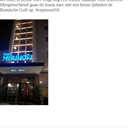
Morgenochtend gaan de teams mee met een heuze ijsbreker de
Botnische Golf op. #expnoord16