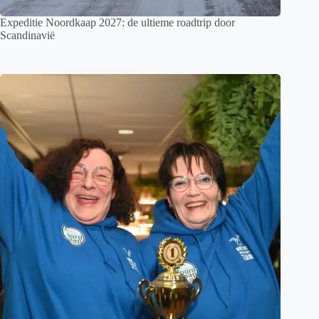
Expeditie Noordkaap 2027: de ultieme roadtrip door
Scandinavië