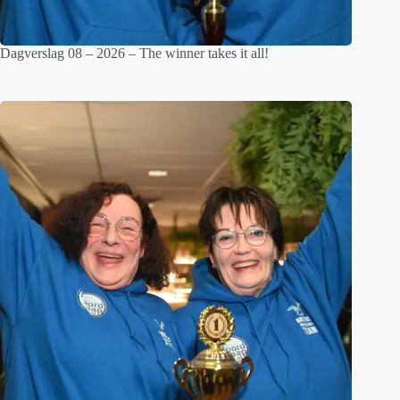
Dagverslag 08 – 2026 – The winner takes it all!