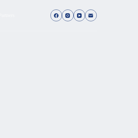
Partners