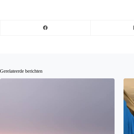
Gerelateerde berichten