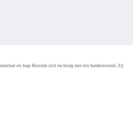
nselaar en Jaap Berends zich nu bezig met een bandenwissel. Zij