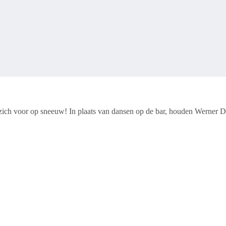
ich voor op sneeuw! In plaats van dansen op de bar, houden Werner Do