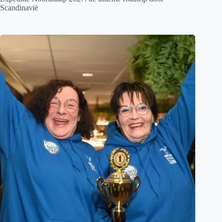
Scandinavië