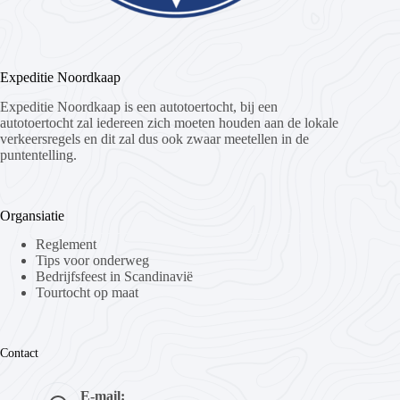
Expeditie Noordkaap
Expeditie Noordkaap is een autotoertocht, bij een
autotoertocht zal iedereen zich moeten houden aan de lokale
verkeersregels en dit zal dus ook zwaar meetellen in de
puntentelling.
Organsiatie
Reglement
Tips voor onderweg
Bedrijfsfeest in Scandinavië
Tourtocht op maat
Contact
E-mail: