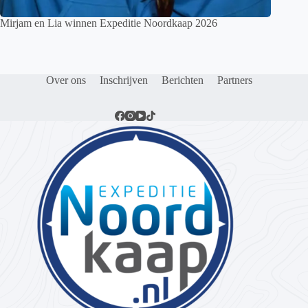
Mirjam en Lia winnen Expeditie Noordkaap 2026
Over ons
Inschrijven
Berichten
Partners