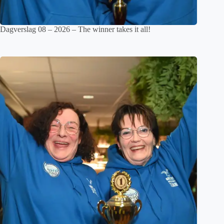
Dagverslag 08 – 2026 – The winner takes it all!