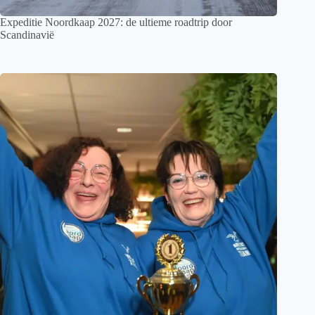
Expeditie Noordkaap 2027: de ultieme roadtrip door
Scandinavië