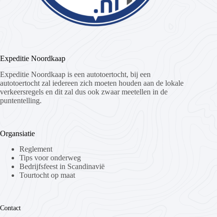
Expeditie Noordkaap
Expeditie Noordkaap is een autotoertocht, bij een
autotoertocht zal iedereen zich moeten houden aan de lokale
verkeersregels en dit zal dus ook zwaar meetellen in de
puntentelling.
Organsiatie
Reglement
Tips voor onderweg
Bedrijfsfeest in Scandinavië
Tourtocht op maat
Contact