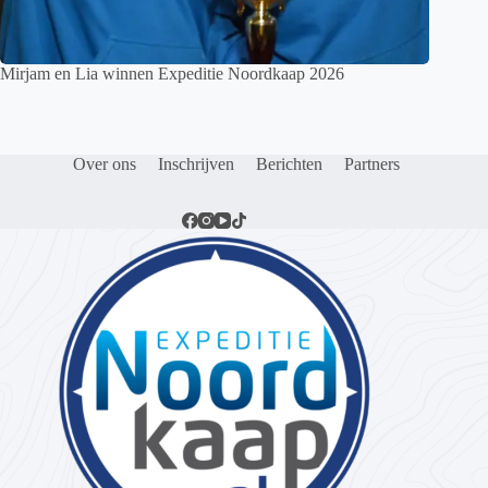
Mirjam en Lia winnen Expeditie Noordkaap 2026
Over ons
Inschrijven
Berichten
Partners