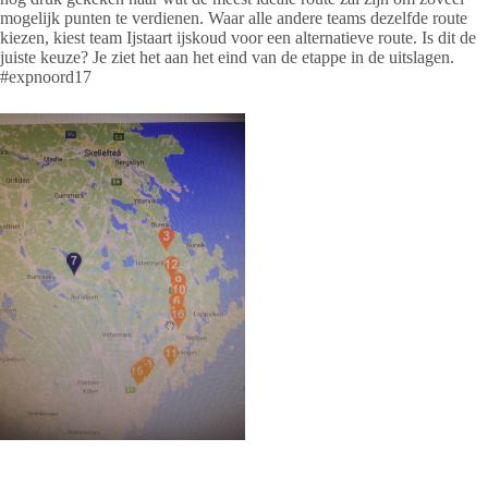
mogelijk punten te verdienen. Waar alle andere teams dezelfde route
kiezen, kiest team Ijstaart ijskoud voor een alternatieve route. Is dit de
juiste keuze? Je ziet het aan het eind van de etappe in de uitslagen.
#expnoord17