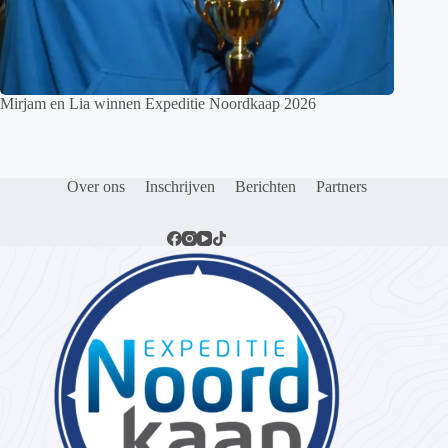
Mirjam en Lia winnen Expeditie Noordkaap 2026
Over ons
Inschrijven
Berichten
Partners