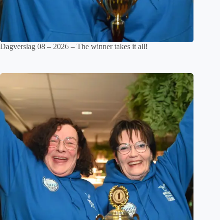
Dagverslag 08 – 2026 – The winner takes it all!