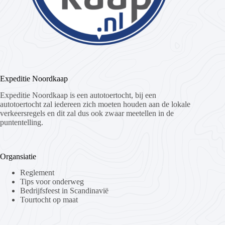
Expeditie Noordkaap
Expeditie Noordkaap is een autotoertocht, bij een
autotoertocht zal iedereen zich moeten houden aan de lokale
verkeersregels en dit zal dus ook zwaar meetellen in de
puntentelling.
Organsiatie
Reglement
Tips voor onderweg
Bedrijfsfeest in Scandinavië
Tourtocht op maat