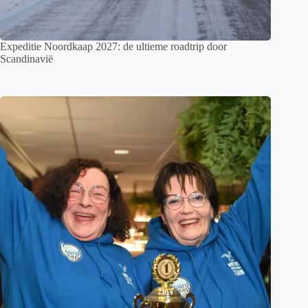
Expeditie Noordkaap 2027: de ultieme roadtrip door
Scandinavië