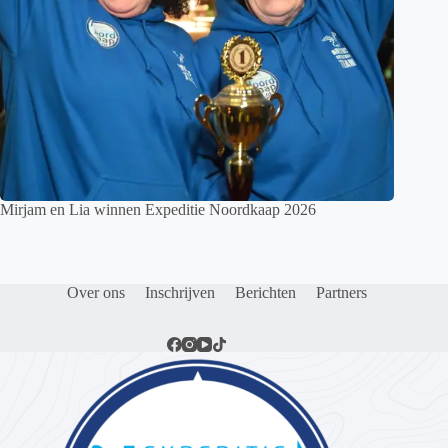
Mirjam en Lia winnen Expeditie Noordkaap 2026
Over ons
Inschrijven
Berichten
Partners