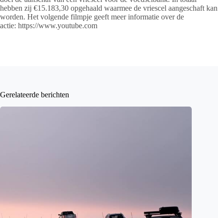
hebben zij €15.183,30 opgehaald waarmee de vriescel aangeschaft kan
worden. Het volgende filmpje geeft meer informatie over de
actie:
https://www.youtube.com
Gerelateerde berichten