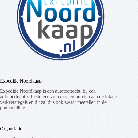
Expeditie Noordkaap
Expeditie Noordkaap is een autotoertocht, bij een
autotoertocht zal iedereen zich moeten houden aan de lokale
verkeersregels en dit zal dus ook zwaar meetellen in de
puntentelling.
Organsiatie