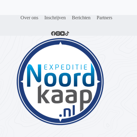
Over ons
Inschrijven
Berichten
Partners