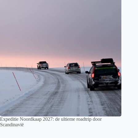
Expeditie Noordkaap 2027: de ultieme roadtrip door
Scandinavië