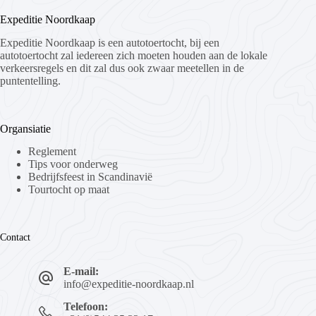
Expeditie Noordkaap
Expeditie Noordkaap is een autotoertocht, bij een
autotoertocht zal iedereen zich moeten houden aan de lokale
verkeersregels en dit zal dus ook zwaar meetellen in de
puntentelling.
Organsiatie
Reglement
Tips voor onderweg
Bedrijfsfeest in Scandinavië
Tourtocht op maat
Contact
E-mail:
info@expeditie-noordkaap.nl
Telefoon: