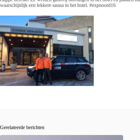
waarschijnlijk een lekkere sauna in het hotel. #expnoord16
Gerelateerde berichten