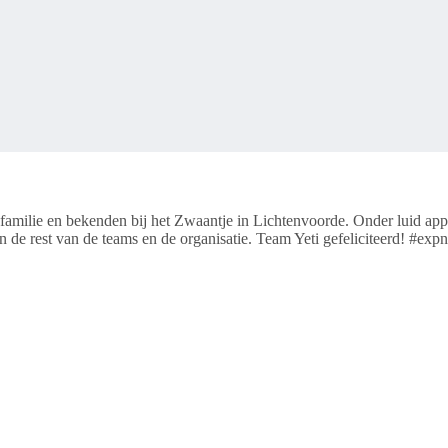
r familie en bekenden bij het Zwaantje in Lichtenvoorde. Onder luid 
n de rest van de teams en de organisatie. Team Yeti gefeliciteerd! #ex