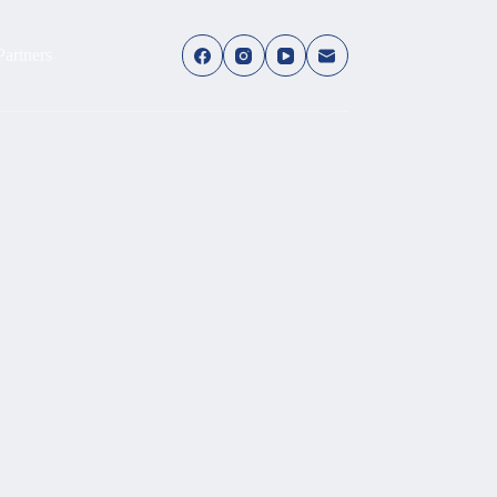
Partners