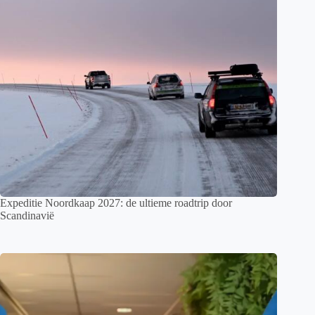
Expeditie Noordkaap 2027: de ultieme roadtrip door
Scandinavië