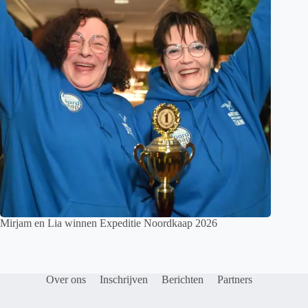
Mirjam en Lia winnen Expeditie Noordkaap 2026
Over ons
Inschrijven
Berichten
Partners