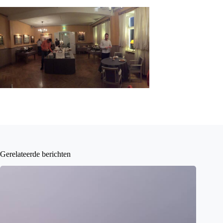
Gerelateerde berichten