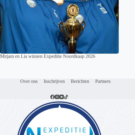
Mirjam en Lia winnen Expeditie Noordkaap 2026
Over ons
Inschrijven
Berichten
Partners