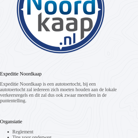
Expeditie Noordkaap
Expeditie Noordkaap is een autotoertocht, bij een
autotoertocht zal iedereen zich moeten houden aan de lokale
verkeersregels en dit zal dus ook zwaar meetellen in de
puntentelling.
Organsiatie
Reglement
Tips voor onderweg