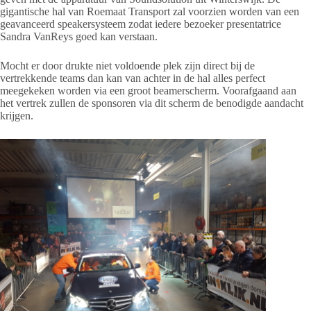
gigantische hal van Roemaat Transport zal voorzien worden van een
geavanceerd speakersysteem zodat iedere bezoeker presentatrice
Sandra VanReys goed kan verstaan.
Mocht er door drukte niet voldoende plek zijn direct bij de
vertrekkende teams dan kan van achter in de hal alles perfect
meegekeken worden via een groot beamerscherm. Voorafgaand aan
het vertrek zullen de sponsoren via dit scherm de benodigde aandacht
krijgen.