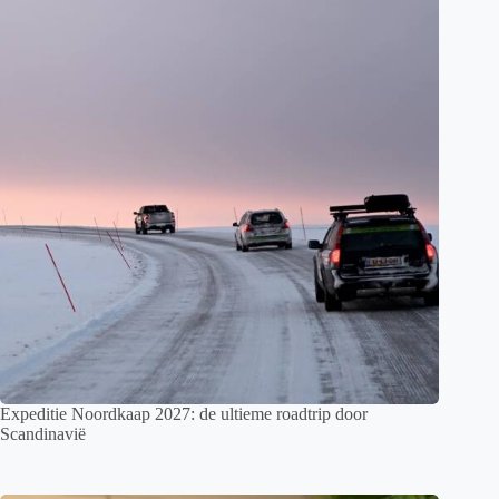
Expeditie Noordkaap 2027: de ultieme roadtrip door
Scandinavië