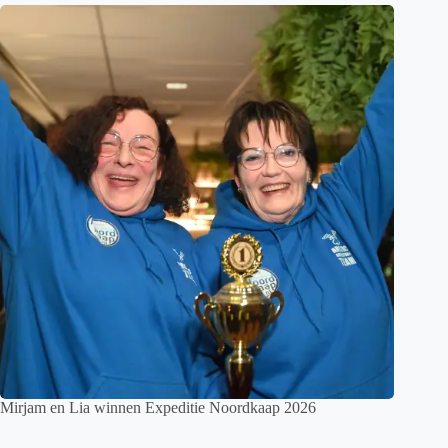
Mirjam en Lia winnen Expeditie Noordkaap 2026