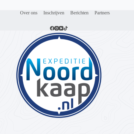
Over ons
Inschrijven
Berichten
Partners