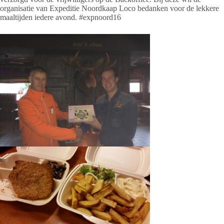
organisatie van Expeditie Noordkaap Loco bedanken voor de lekkere
maaltijden iedere avond. #expnoord16