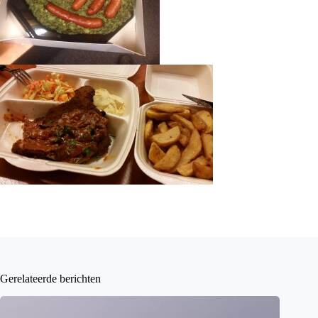
Gerelateerde berichten