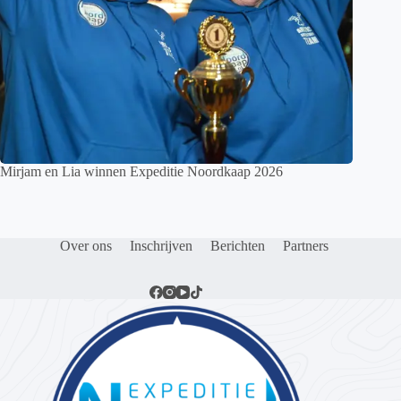
Mirjam en Lia winnen Expeditie Noordkaap 2026
Over ons
Inschrijven
Berichten
Partners