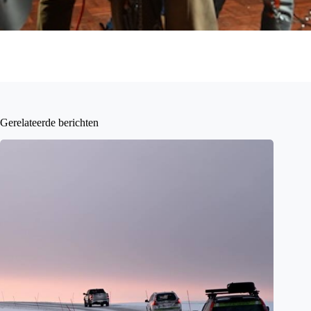
Gerelateerde berichten