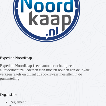
Expeditie Noordkaap
Expeditie Noordkaap is een autotoertocht, bij een
autotoertocht zal iedereen zich moeten houden aan de lokale
verkeersregels en dit zal dus ook zwaar meetellen in de
puntentelling.
Organsiatie
Reglement