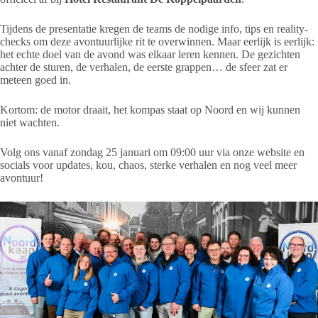
Tijdens de presentatie kregen de teams de nodige info, tips en reality-
checks om deze avontuurlijke rit te overwinnen. Maar eerlijk is eerlijk:
het echte doel van de avond was elkaar leren kennen. De gezichten
achter de sturen, de verhalen, de eerste grappen… de sfeer zat er
meteen goed in.
Kortom: de motor draait, het kompas staat op Noord en wij kunnen
niet wachten.
Volg ons vanaf zondag 25 januari om 09:00 uur via onze website en
socials voor updates, kou, chaos, sterke verhalen en nog veel meer
avontuur!