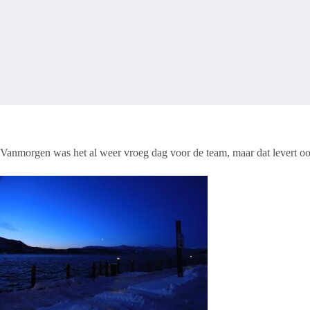
Vanmorgen was het al weer vroeg dag voor de team, maar dat levert oo