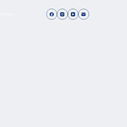
Partners