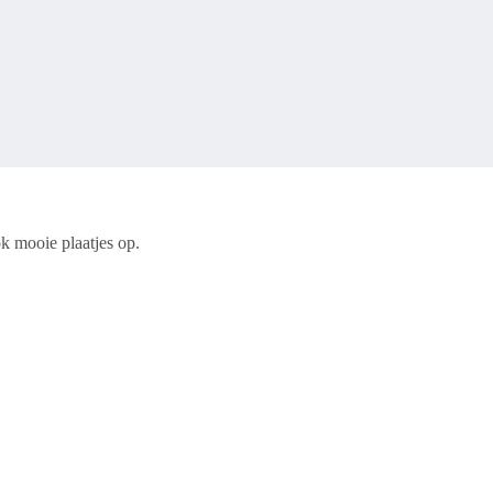
k mooie plaatjes op.