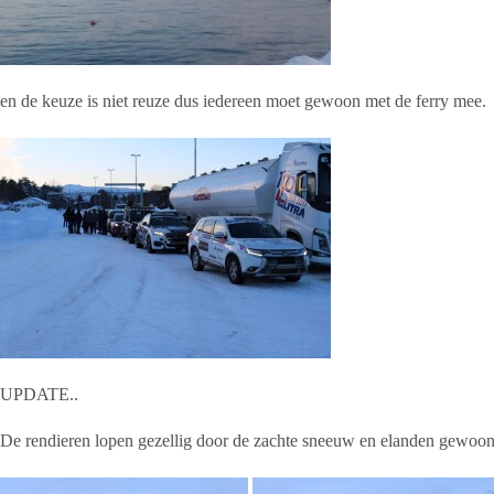
en de keuze is niet reuze dus iedereen moet gewoon met de ferry mee.
UPDATE..
De rendieren lopen gezellig door de zachte sneeuw en elanden gewoo