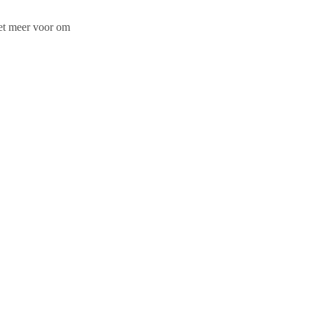
iet meer voor om