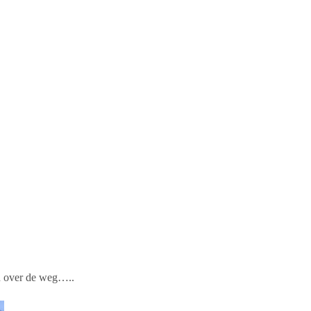
n over de weg…..