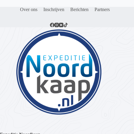
Over ons
Inschrijven
Berichten
Partners