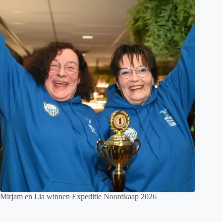
Mirjam en Lia winnen Expeditie Noordkaap 2026