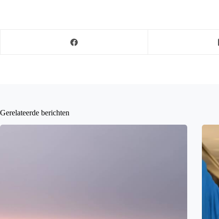
Gerelateerde berichten