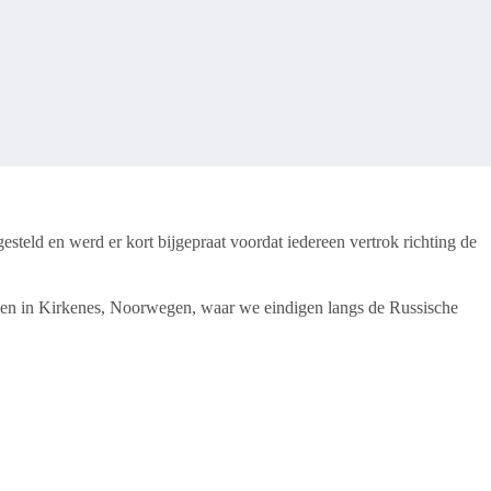
steld en werd er kort bijgepraat voordat iedereen vertrok richting de
en in Kirkenes, Noorwegen, waar we eindigen langs de Russische