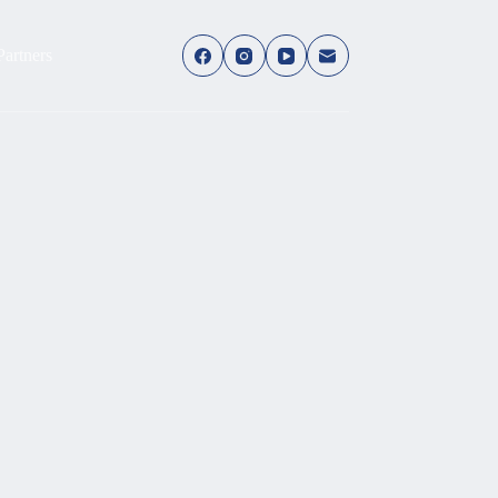
Partners