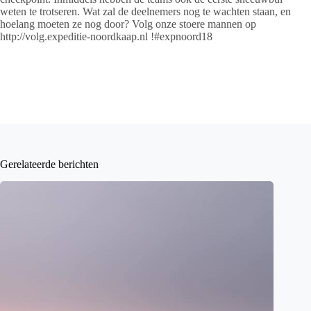
weten te trotseren. Wat zal de deelnemers nog te wachten staan, en
hoelang moeten ze nog door? Volg onze stoere mannen op
http://volg.expeditie-noordkaap.nl
!#expnoord18
Gerelateerde berichten