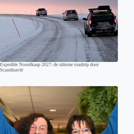
Expeditie Noordkaap 2027: de ultieme roadtrip door
Scandinavië