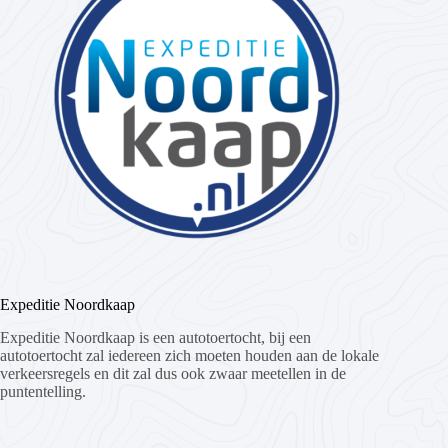
Expeditie Noordkaap
Expeditie Noordkaap is een autotoertocht, bij een
autotoertocht zal iedereen zich moeten houden aan de lokale
verkeersregels en dit zal dus ook zwaar meetellen in de
puntentelling.