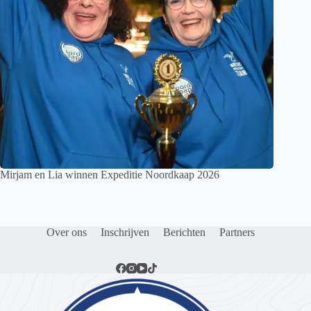
Mirjam en Lia winnen Expeditie Noordkaap 2026
Over ons
Inschrijven
Berichten
Partners