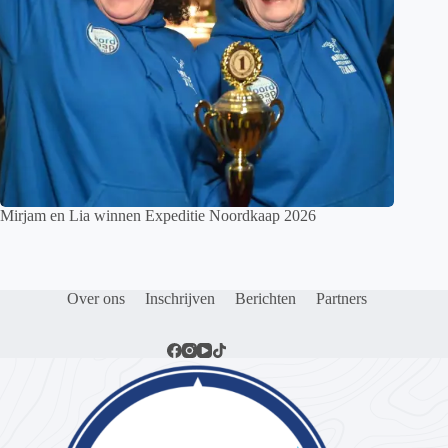
Mirjam en Lia winnen Expeditie Noordkaap 2026
Over ons
Inschrijven
Berichten
Partners