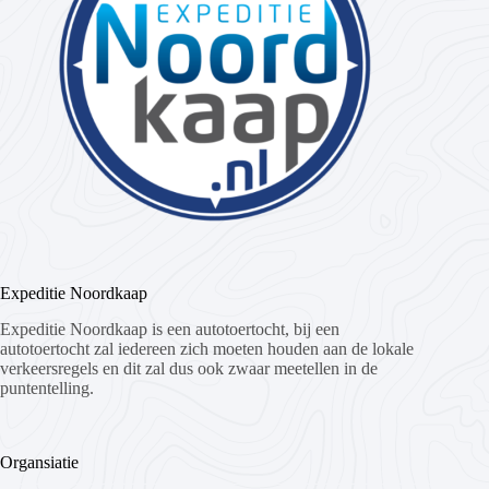
Expeditie Noordkaap
Expeditie Noordkaap is een autotoertocht, bij een
autotoertocht zal iedereen zich moeten houden aan de lokale
verkeersregels en dit zal dus ook zwaar meetellen in de
puntentelling.
Organsiatie