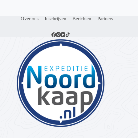
Over ons
Inschrijven
Berichten
Partners