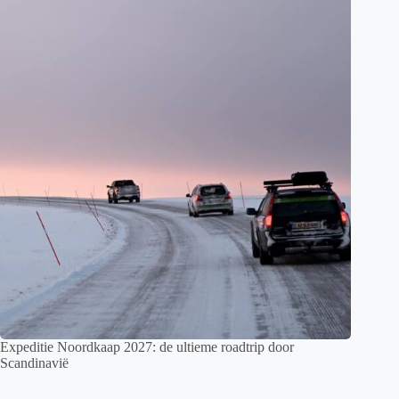
Expeditie Noordkaap 2027: de ultieme roadtrip door
Scandinavië