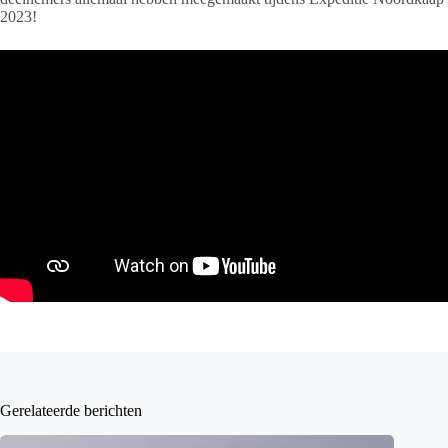
2023!
Gerelateerde berichten