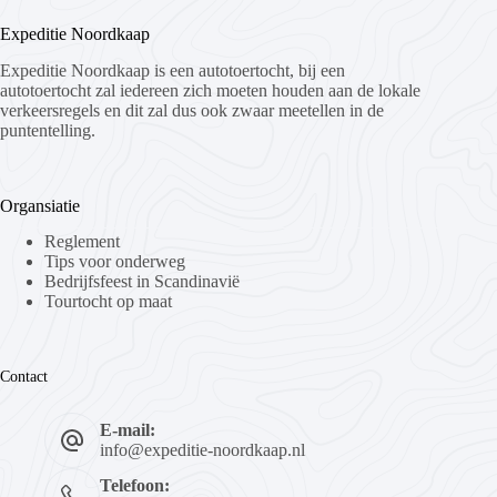
Expeditie Noordkaap
Expeditie Noordkaap is een autotoertocht, bij een
autotoertocht zal iedereen zich moeten houden aan de lokale
verkeersregels en dit zal dus ook zwaar meetellen in de
puntentelling.
Organsiatie
Reglement
Tips voor onderweg
Bedrijfsfeest in Scandinavië
Tourtocht op maat
Contact
E-mail:
info@expeditie-noordkaap.nl
Telefoon: