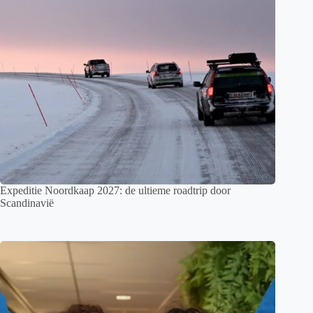
Expeditie Noordkaap 2027: de ultieme roadtrip door
Scandinavië