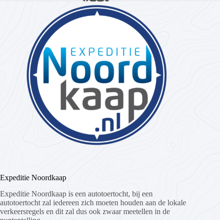
Expeditie Noordkaap
Expeditie Noordkaap is een autotoertocht, bij een
autotoertocht zal iedereen zich moeten houden aan de lokale
verkeersregels en dit zal dus ook zwaar meetellen in de