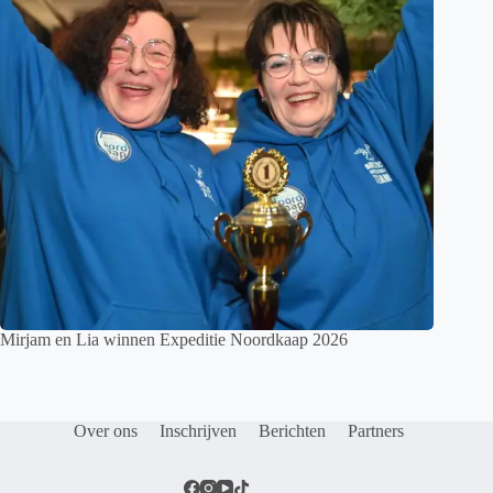
Mirjam en Lia winnen Expeditie Noordkaap 2026
Over ons
Inschrijven
Berichten
Partners