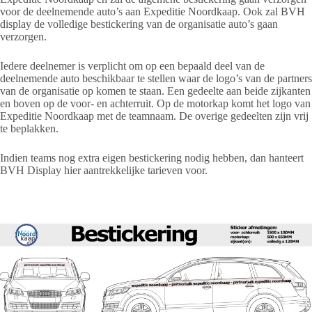
voor de deelnemende auto’s aan Expeditie Noordkaap. Ook zal BVH
display de volledige bestickering van de organisatie auto’s gaan
verzorgen.
Iedere deelnemer is verplicht om op een bepaald deel van de
deelnemende auto beschikbaar te stellen waar de logo’s van de partners
van de organisatie op komen te staan. Een gedeelte aan beide zijkanten
en boven op de voor- en achterruit. Op de motorkap komt het logo van
Expeditie Noordkaap met de teamnaam. De overige gedeelten zijn vrij
te beplakken.
Indien teams nog extra eigen bestickering nodig hebben, dan hanteert
BVH Display
hier aantrekkelijke tarieven voor.
Voorbeeld bestickering: