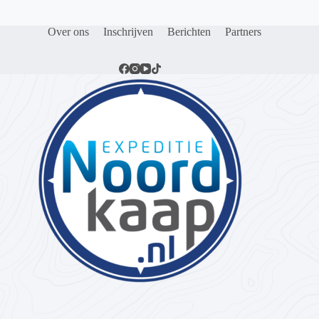
Over ons
Inschrijven
Berichten
Partners