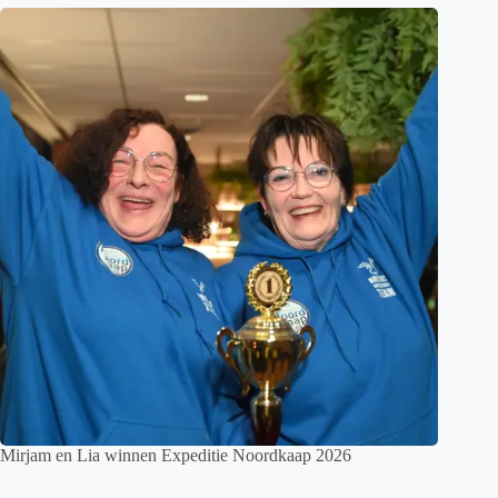
Mirjam en Lia winnen Expeditie Noordkaap 2026