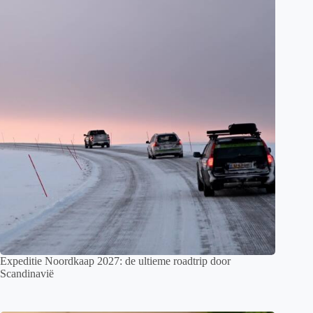
Expeditie Noordkaap 2027: de ultieme roadtrip door
Scandinavië