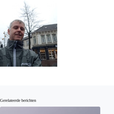
Gerelateerde berichten