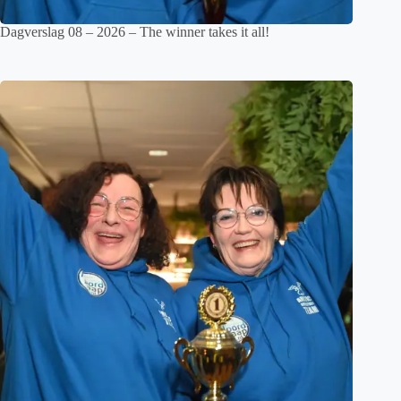
Dagverslag 08 – 2026 – The winner takes it all!