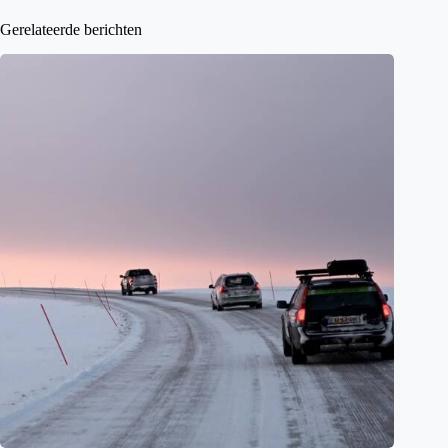
Gerelateerde berichten