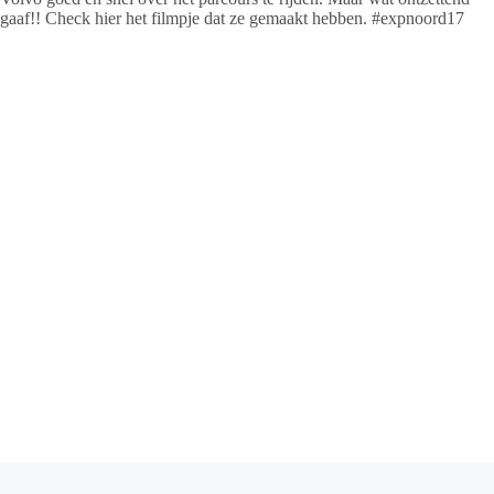
gaaf!! Check hier het filmpje dat ze gemaakt hebben. #expnoord17