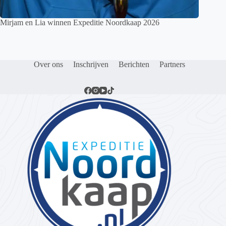
Mirjam en Lia winnen Expeditie Noordkaap 2026
Over ons
Inschrijven
Berichten
Partners