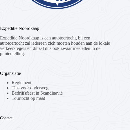
Expeditie Noordkaap
Expeditie Noordkaap is een autotoertocht, bij een
autotoertocht zal iedereen zich moeten houden aan de lokale
verkeersregels en dit zal dus ook zwaar meetellen in de
puntentelling.
Organsiatie
Reglement
Tips voor onderweg
Bedrijfsfeest in Scandinavië
Tourtocht op maat
Contact