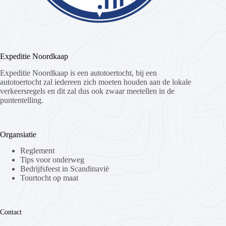
Expeditie Noordkaap
Expeditie Noordkaap is een autotoertocht, bij een
autotoertocht zal iedereen zich moeten houden aan de lokale
verkeersregels en dit zal dus ook zwaar meetellen in de
puntentelling.
Organsiatie
Reglement
Tips voor onderweg
Bedrijfsfeest in Scandinavië
Tourtocht op maat
Contact