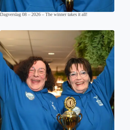
Dagverslag 08 – 2026 – The winner takes it all!