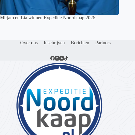
Mirjam en Lia winnen Expeditie Noordkaap 2026
Over ons
Inschrijven
Berichten
Partners