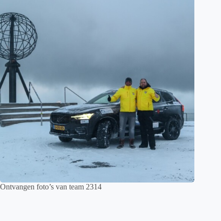
Ontvangen foto’s van team 2314