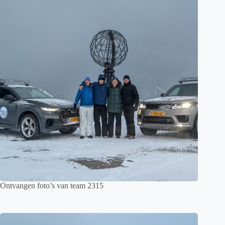
Ontvangen foto’s van team 2315