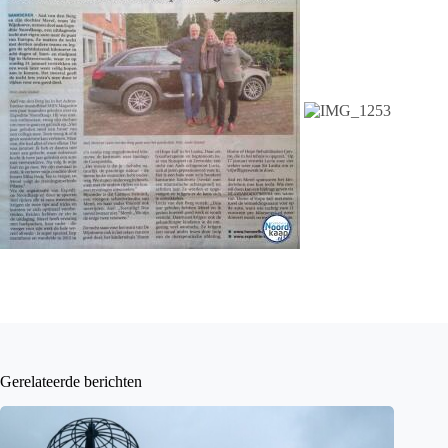
Gerelateerde berichten