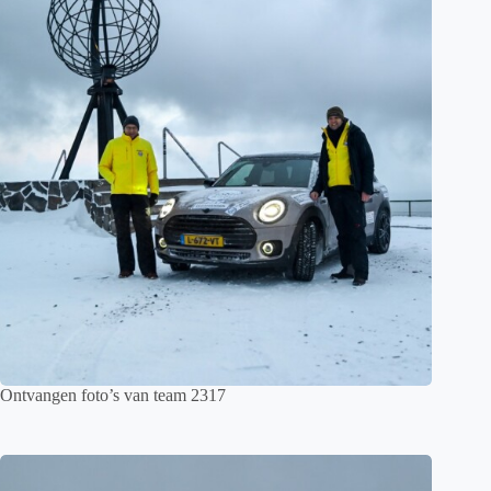
Ontvangen foto’s van team 2317