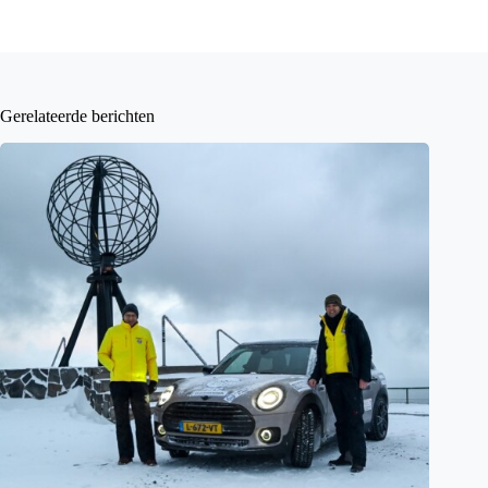
Gerelateerde berichten