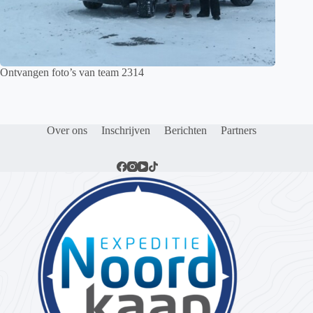
Ontvangen foto’s van team 2314
Over ons
Inschrijven
Berichten
Partners