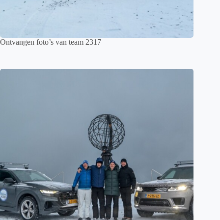
Ontvangen foto’s van team 2317