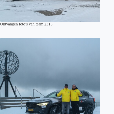
Ontvangen foto’s van team 2315