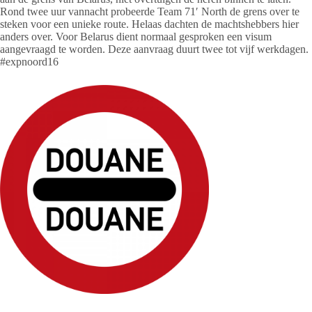
Rond twee uur vannacht probeerde Team 71′ North de grens over te
steken voor een unieke route. Helaas dachten de machtshebbers hier
anders over. Voor Belarus dient normaal gesproken een visum
aangevraagd te worden. Deze aanvraag duurt twee tot vijf werkdagen.
#expnoord16