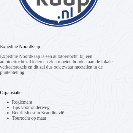
Expeditie Noordkaap
Expeditie Noordkaap is een autotoertocht, bij een
autotoertocht zal iedereen zich moeten houden aan de lokale
verkeersregels en dit zal dus ook zwaar meetellen in de
puntentelling.
Organsiatie
Reglement
Tips voor onderweg
Bedrijfsfeest in Scandinavië
Tourtocht op maat