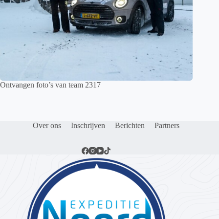
Ontvangen foto’s van team 2317
Over ons
Inschrijven
Berichten
Partners