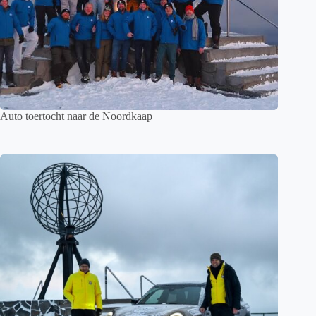
Auto toertocht naar de Noordkaap