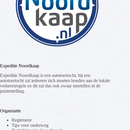
Expeditie Noordkaap
Expeditie Noordkaap is een autotoertocht, bij een
autotoertocht zal iedereen zich moeten houden aan de lokale
verkeersregels en dit zal dus ook zwaar meetellen in de
puntentelling.
Organsiatie
Reglement
Tips voor onderweg