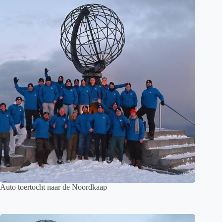
Auto toertocht naar de Noordkaap