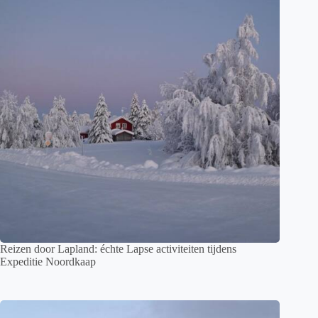
Reizen door Lapland: échte Lapse activiteiten tijdens
Expeditie Noordkaap