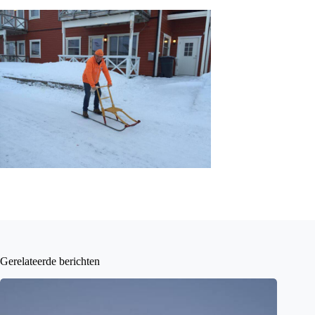
Gerelateerde berichten