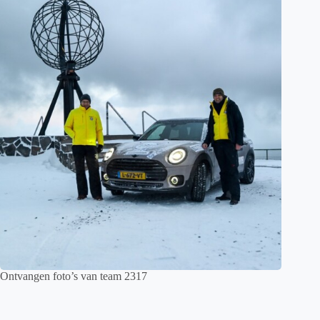
Ontvangen foto’s van team 2317