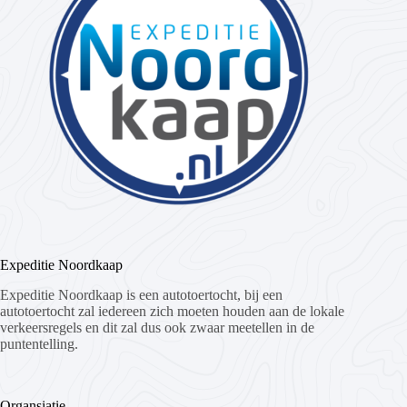
Expeditie Noordkaap
Expeditie Noordkaap is een autotoertocht, bij een
autotoertocht zal iedereen zich moeten houden aan de lokale
verkeersregels en dit zal dus ook zwaar meetellen in de
puntentelling.
Organsiatie