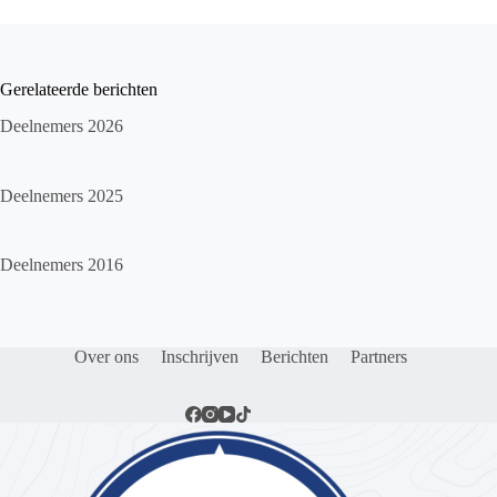
Gerelateerde berichten
Deelnemers 2026
Deelnemers 2025
Deelnemers 2016
Over ons
Inschrijven
Berichten
Partners