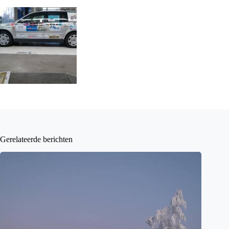
Gerelateerde berichten