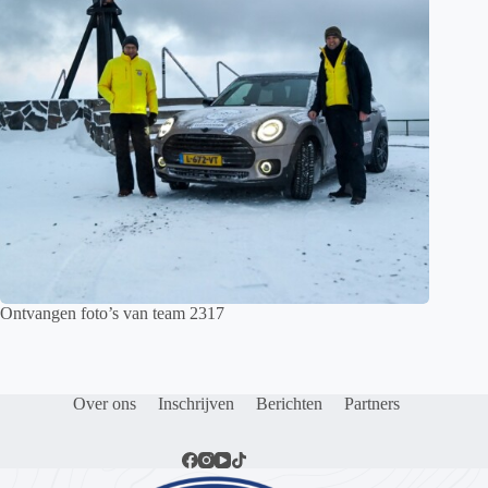
Ontvangen foto’s van team 2317
Over ons
Inschrijven
Berichten
Partners