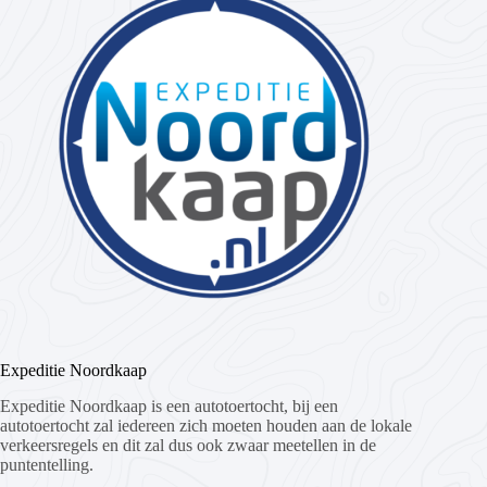
Expeditie Noordkaap
Expeditie Noordkaap is een autotoertocht, bij een
autotoertocht zal iedereen zich moeten houden aan de lokale
verkeersregels en dit zal dus ook zwaar meetellen in de
puntentelling.