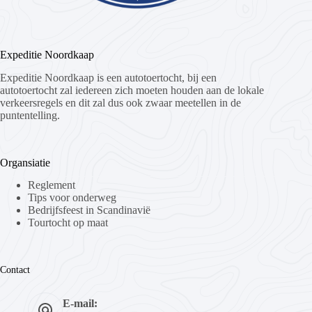
Expeditie Noordkaap
Expeditie Noordkaap is een autotoertocht, bij een
autotoertocht zal iedereen zich moeten houden aan de lokale
verkeersregels en dit zal dus ook zwaar meetellen in de
puntentelling.
Organsiatie
Reglement
Tips voor onderweg
Bedrijfsfeest in Scandinavië
Tourtocht op maat
Contact
E-mail: