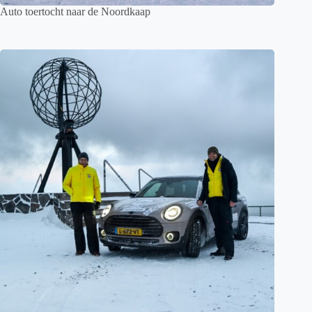
Auto toertocht naar de Noordkaap