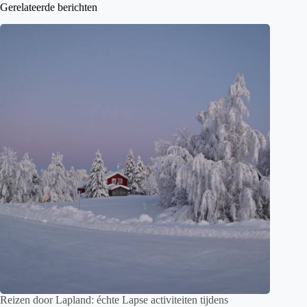
Gerelateerde berichten
Reizen door Lapland: échte Lapse activiteiten tijdens