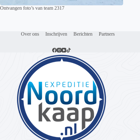
Ontvangen foto’s van team 2317
Over ons
Inschrijven
Berichten
Partners