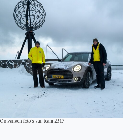
Ontvangen foto’s van team 2317