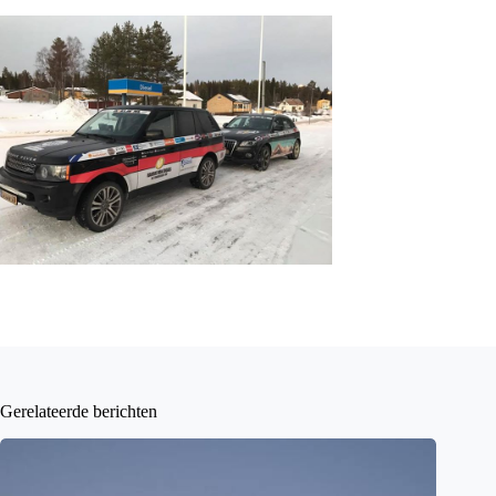
Gerelateerde berichten