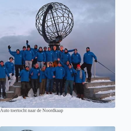
Auto toertocht naar de Noordkaap