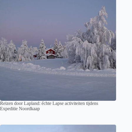
Reizen door Lapland: échte Lapse activiteiten tijdens
Expeditie Noordkaap